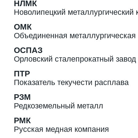
НЛМК
Новолипецкий металлургический 
ОМК
Объединенная металлургическая
ОСПАЗ
Орловский сталепрокатный завод
ПТР
Показатель текучести расплава
РЗМ
Редкоземельный металл
РМК
Русская медная компания