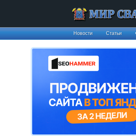
Новости
Статьи