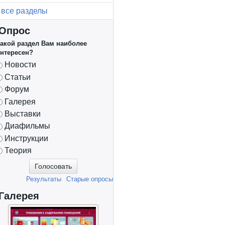
все разделы
Опрос
акой раздел Вам наиболее
нтересен?
Варианты
Новости
Статьи
Форум
Галерея
Выставки
Диафильмы
Инструкции
Теория
Результаты
Старые опросы
Галерея