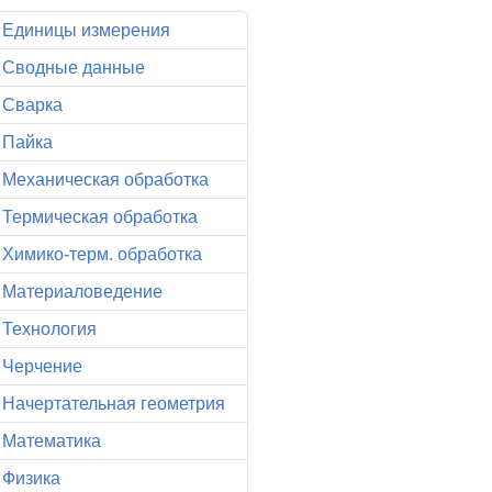
Единицы измерения
Сводные данные
Сварка
Пайка
Механическая обработка
Термическая обработка
Химико-терм. обработка
Материаловедение
Технология
Черчение
Начертательная геометрия
Математика
Физика