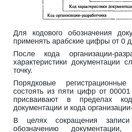
Для кодового обозначения док
применять арабские цифры от 0 д
После кода организации-раз
характеристики документации сл
точку.
Порядковые регистрационны
состоять из пяти цифр от 00001
присваивают в пределах код
документации и кода организации
В целях сокращения запис
обозначению документации