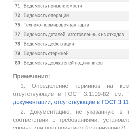
71
Ведомость применяемости
72
Ведомость операций
75
Технико-нормировочная карта
77
Ведомость деталей, изготовленных из отходов
78
Ведомость дефектации
79
Ведомость стержней
80
Ведомость держателей подлинников
Примечания:
1. Определение терминов на комп
отсутствующие в ГОСТ 3.1109-82, см.
документации, отсутствующие в ГОСТ 3.11
2. Документацию, не указанную в т
соответствии с требованиями, установ
уровне или предприятием (организацией).