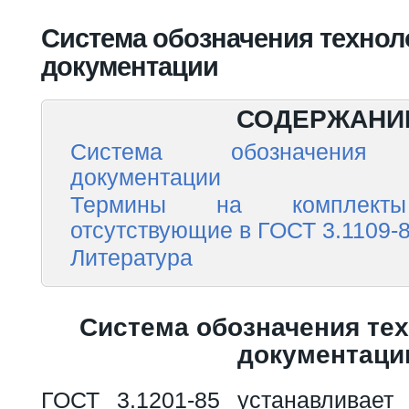
Вы здесь
Система обозначения технол
документации
СОДЕРЖАНИ
Система обозначения т
документации
Термины на комплекты 
отсутствующие в ГОСТ 3.1109-
Литература
Система обозначения те
документаци
ГОСТ 3.1201-85 устанавливает