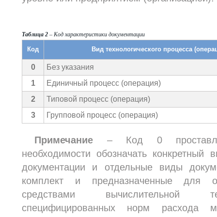
Таблица 2
– Код характеристики документации
Код
Вид технологического процесса (опера
0
Без указания
1
Единичный процесс (операция)
2
Типовой процесс (операция)
3
Групповой процесс (операция)
Примечание
– Код 0 проставляю
необходимости обозначать конкретный в
документации и отдельные виды докум
комплект и предназначенные для о
средствами вычислительной те
специфицированных норм расхода ма