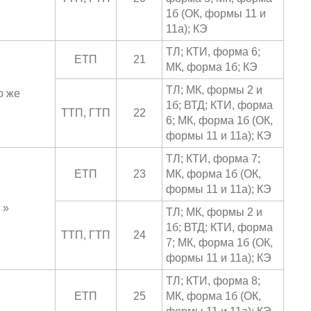
1б (ОК, формы 11 и
11a); КЭ
ТЛ; КТИ, форма 6;
ЕТП
21
МК, форма 1б; КЭ
ТЛ; МК, формы 2 и
о же
1б; ВТД; КТИ, форма
ТТП, ГТП
22
6; МК, форма 1б (ОК,
формы 11 и 11a); КЭ
ТЛ; КТИ, форма 7;
ЕТП
23
МК, форма 1б (ОК,
формы 11 и 11a); КЭ
»
ТЛ; МК, формы 2 и
1б; ВТД; КТИ, форма
ТТП, ГТП
24
7; МК, форма 1б (ОК,
формы 11 и 11a); КЭ
ТЛ; КТИ, форма 8;
ЕТП
25
МК, форма 1б (ОК,