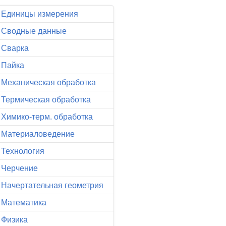
Единицы измерения
Сводные данные
Сварка
Пайка
Механическая обработка
Термическая обработка
Химико-терм. обработка
Материаловедение
Технология
Черчение
Начертательная геометрия
Математика
Физика