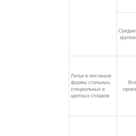
Средне
крупно
Литье в песчаные
формы стальных,
Все
специальных и
произ
цветных сплавов