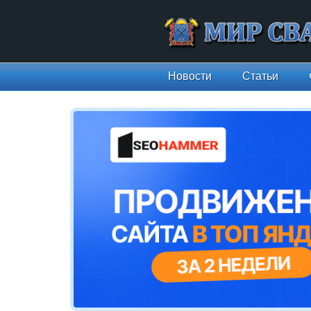
Новости
Статьи