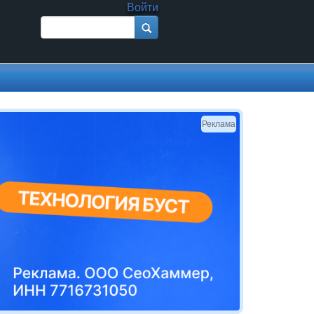
Войти
Поиск
Форма поиска
Реклама