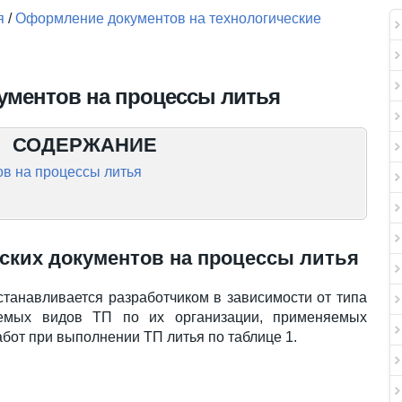
я
/
Оформление документов на технологические
ументов на процессы литья
СОДЕРЖАНИЕ
ов на процессы литья
ских документов на процессы литья
станавливается разработчиком в зависимости от типа
аемых видов ТП по их организации, применяемых
бот при выполнении ТП литья по таблице 1.