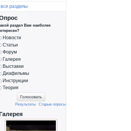
все разделы
Опрос
акой раздел Вам наиболее
нтересен?
Варианты
Новости
Статьи
Форум
Галерея
Выставки
Диафильмы
Инструкции
Теория
Результаты
Старые опросы
Галерея