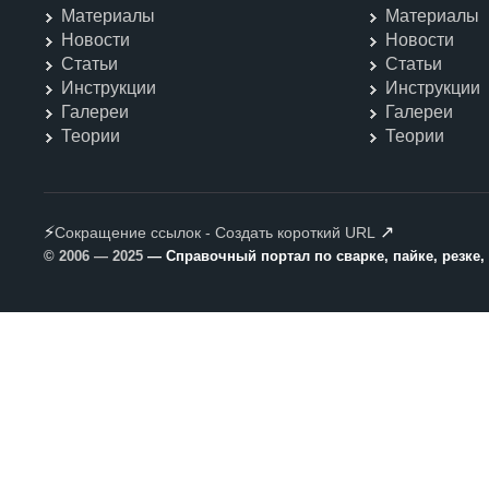
Материалы
Материалы
Новости
Новости
Статьи
Статьи
Инструкции
Инструкции
Галереи
Галереи
Теории
Теории
⚡
↗
Сокращение ссылок - Создать короткий URL
© 2006 — 2025
— Справочный портал по сварке, пайке, резке,