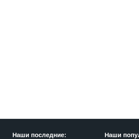
Наши последние:
Наши попу