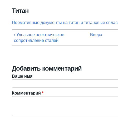
Вы здесь
Титан
Нормативные документы на титан и титановые спла
‹ Удельное электрическое
Вверх
сопротивление сталей
Добавить комментарий
Ваше имя
Комментарий
*