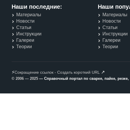
Наши последние:
Наши попу
Материалы
Материалы
Новости
Новости
Статьи
Статьи
Инструкции
Инструкции
Галереи
Галереи
Теории
Теории
⚡
↗
Сокращение ссылок - Создать короткий URL
© 2006 — 2025
— Справочный портал по сварке, пайке, резке,