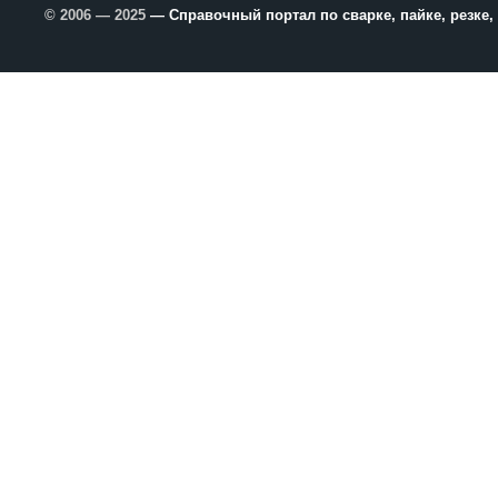
© 2006 — 2025
— Справочный портал по сварке, пайке, резке,