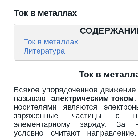
Вы здесь
Ток в металлах
СОДЕРЖАНИ
Ток в металлах
Литература
Ток в металл
Всякое упорядоченное движение 
называют
электрическим током
.
носителями являются электрон
заряженные частицы с на
элементарному заряду. За н
условно считают направление,