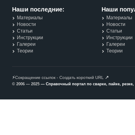
Наши последние:
Наши попу
Материалы
Материалы
Новости
Новости
Статьи
Статьи
Инструкции
Инструкции
Галереи
Галереи
Теории
Теории
⚡
↗
Сокращение ссылок - Создать короткий URL
© 2006 — 2025
— Справочный портал по сварке, пайке, резке,