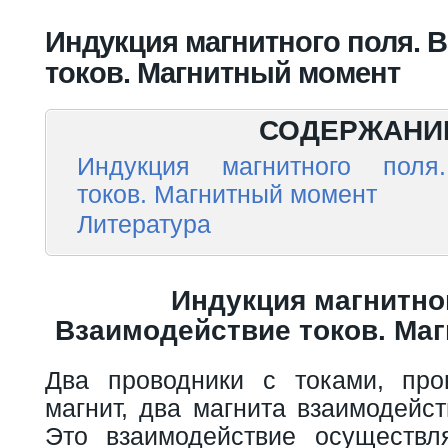
Вы здесь
Индукция магнитного поля. 
токов. Магнитный момент
СОДЕРЖАНИ
Индукция магнитного поля
токов. Магнитный момент
Литература
Индукция магнитно
Взаимодействие токов. Ма
Два проводники с токами, про
магнит, два магнита взаимодейс
Это взаимодействие осуществл