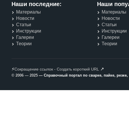
Наши последние:
Наши попу
Материалы
Материалы
Новости
Новости
Статьи
Статьи
Инструкции
Инструкции
Галереи
Галереи
Теории
Теории
⚡
↗
Сокращение ссылок - Создать короткий URL
© 2006 — 2025
— Справочный портал по сварке, пайке, резке,