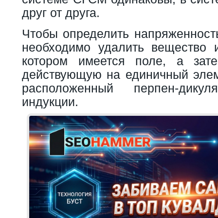
друг от друга.
Чтобы определить напряженность
необходимо удалить вещество и
котором имеется поле, а зате
действующую на единичный элем
расположенный перпен-дику
индукции.