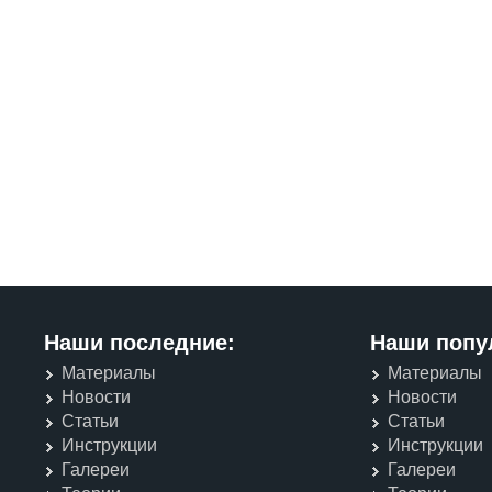
Наши последние:
Наши попу
Материалы
Материалы
Новости
Новости
Статьи
Статьи
Инструкции
Инструкции
Галереи
Галереи