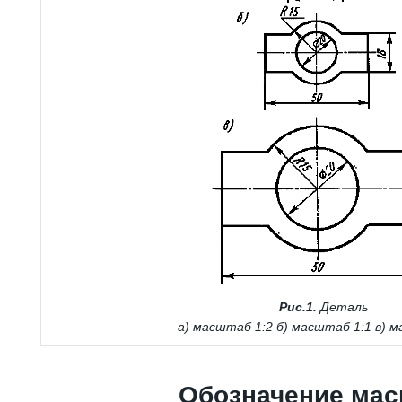
Рис.1.
Деталь
а) масштаб 1:2 б) масштаб 1:1 в) 
Обозначение мас