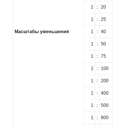
1
:
20
1
:
25
Масштабы уменьшения
1
:
40
1
:
50
1
:
75
1
:
100
1
:
200
1
:
400
1
:
500
1
:
800