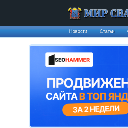
Новости
Статьи