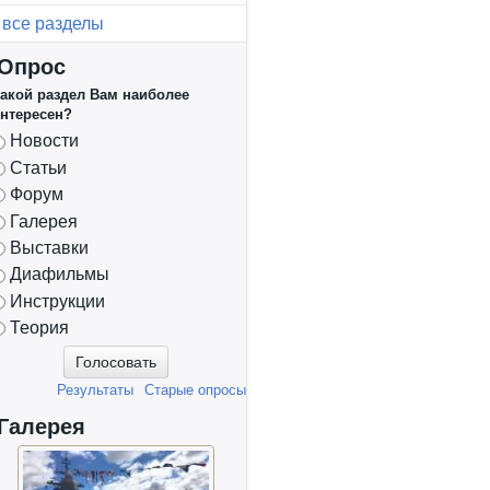
все разделы
Опрос
акой раздел Вам наиболее
нтересен?
Варианты
Новости
Статьи
Форум
Галерея
Выставки
Диафильмы
Инструкции
Теория
Результаты
Старые опросы
Галерея