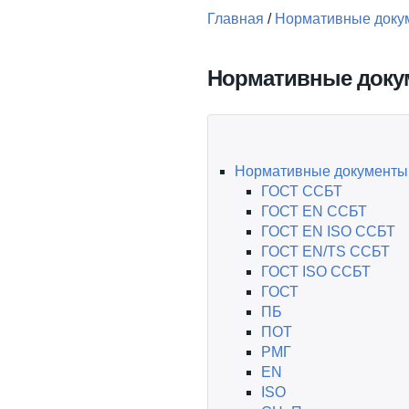
Главная
/
Нормативные доку
Вы здесь
Нормативные докум
Нормативные документы 
ГОСТ ССБТ
ГОСТ EN ССБТ
ГОСТ EN ISO ССБТ
ГОСТ EN/TS ССБТ
ГОСТ ISO ССБТ
ГОСТ
ПБ
ПОТ
РМГ
EN
ISO