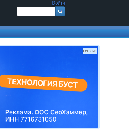
Войти
Поиск
Форма поиска
Реклама