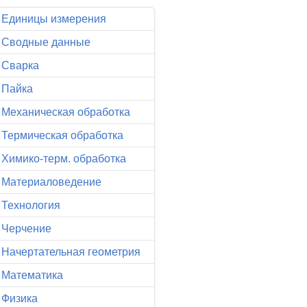
Единицы измерения
Сводные данные
Сварка
Пайка
Механическая обработка
Термическая обработка
Химико-терм. обработка
Материаловедение
Технология
Черчение
Начертательная геометрия
Математика
Физика