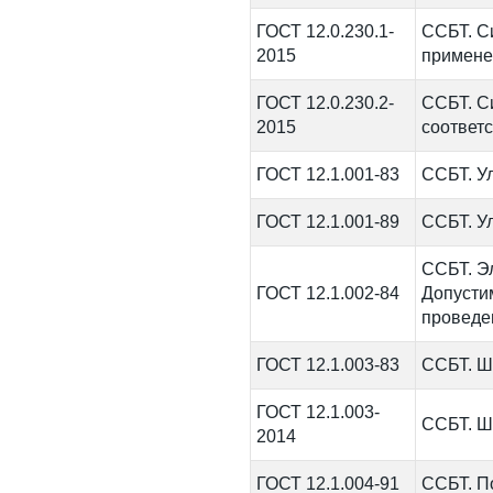
ГОСТ 12.0.230.1-
ССБТ. С
2015
примене
ГОСТ 12.0.230.2-
ССБТ. С
2015
соответ
ГОСТ 12.1.001-83
ССБТ. У
ГОСТ 12.1.001-89
ССБТ. У
ССБТ. Э
ГОСТ 12.1.002-84
Допусти
проведе
ГОСТ 12.1.003-83
ССБТ. Ш
ГОСТ 12.1.003-
ССБТ. Ш
2014
ГОСТ 12.1.004-91
ССБТ. П