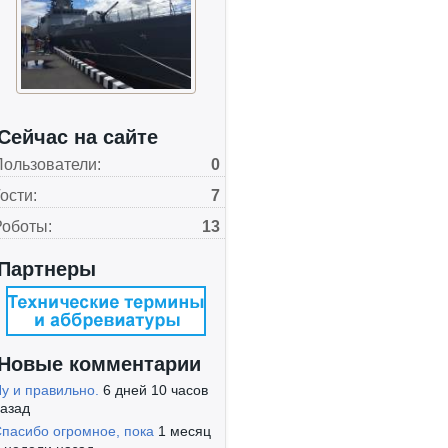
Сейчас на сайте
Пользователи:
0
ости:
7
Роботы:
13
Партнеры
Новые комментарии
у и правильно.
6 дней 10 часов
азад
пасибо огромное, пока
1 месяц