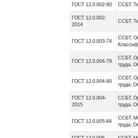
ГОСТ 12.0.002-80
ССБТ. Т
ГОСТ 12.0.002-
ССБТ. Т
2014
ССБТ. О
ГОСТ 12.0.003-74
Классиф
ССБТ. О
ГОСТ 12.0.004-79
труда. 
ССБТ. О
ГОСТ 12.0.004-90
труда. 
ГОСТ 12.0.004-
ССБТ. О
2015
труда. 
ССБТ. М
ГОСТ 12.0.005-84
труда. 
ГОСТ 12.0.005-
ССБТ. М