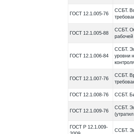
ССБТ. В
ГОСТ 12.1.005-76
требова
ССБТ. О
ГОСТ 12.1.005-88
рабочей
ССБТ. Э
ГОСТ 12.1.006-84
уровни 
контрол
ССБТ. В
ГОСТ 12.1.007-76
требова
ГОСТ 12.1.008-76
ССБТ. Б
ССБТ. Э
ГОСТ 12.1.009-76
(утратил
ГОСТ Р 12.1.009-
ССБТ. Э
2009