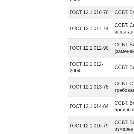
ГОСТ 12.1.010-76
ССБТ. В
ССБТ. С
ГОСТ 12.1.011-78
испытани
ССБТ. В
ГОСТ 12.1.012-90
(заменен
ГОСТ 12.1.012-
ССБТ. В
2004
ССБТ. С
ГОСТ 12.1.013-78
требован
ССБТ. В
ГОСТ 12.1.014-84
вредных
ССБТ. В
ГОСТ 12.1.016-79
измерен