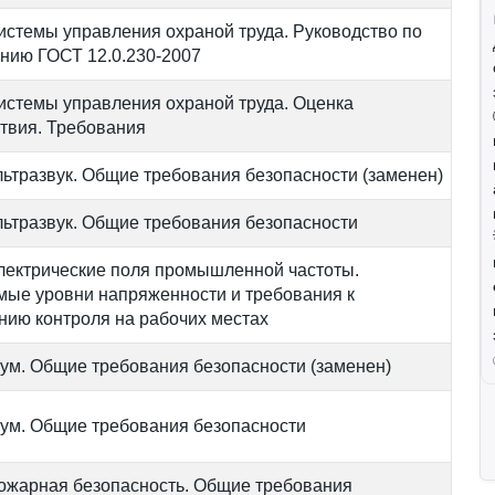
истемы управления охраной труда. Руководство по
нию ГОСТ 12.0.230-2007
истемы управления охраной труда. Оценка
ствия. Требования
льтразвук. Общие требования безопасности (заменен)
льтразвук. Общие требования безопасности
лектрические поля промышленной частоты.
мые уровни напряженности и требования к
нию контроля на рабочих местах
ум. Общие требования безопасности (заменен)
ум. Общие требования безопасности
ожарная безопасность. Общие требования