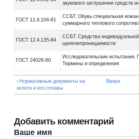
звукового заглушения средств 
ССБТ. Обувь специальная кожан
ГОСТ 12.4.104-81
суммарного теплового сопротив
ССБТ. Средства индивидуальной
ГОСТ 12.4.135-84
щелочепроницаемости
Исследовательские испытания. 
ГОСТ 24026-80
Термины и определения
‹ Нормативные документы на
Вверх
золото и его сплавы
Добавить комментарий
Ваше имя