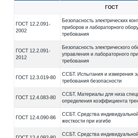
ГОСТ
Безопасность электрических ко
ГОСТ 12.2.091-
приборов и лабораторного обору
2002
требования
Безопасность электрического об
ГОСТ 12.2.091-
управления и лабораторного пр
2012
требования
ССБТ. Испытания и измерения э
ГОСТ 12.3.019-80
требования безопасности
ССБТ. Материалы для низа спец
ГОСТ 12.4.083-80
определения коэффициента тре
ССБТ. Средства индивидуальной
ГОСТ 12.4.090-86
жесткости при изгибе
ССБТ. Средства индивидуальной
ГОСТ 12.4.092-80