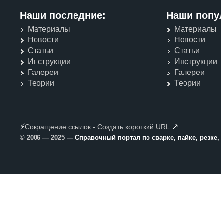
Наши последние:
Наши попу
Материалы
Материалы
Новости
Новости
Статьи
Статьи
Инструкции
Инструкции
Галереи
Галереи
Теории
Теории
⚡
↗
Сокращение ссылок - Создать короткий URL
© 2006 — 2025
— Справочный портал по сварке, пайке, резке,