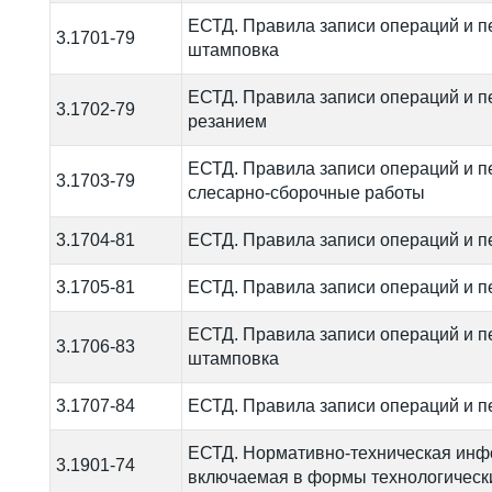
ЕСТД. Правила записи операций и п
3.1701-79
штамповка
ЕСТД. Правила записи операций и п
3.1702-79
резанием
ЕСТД. Правила записи операций и п
3.1703-79
слесарно-сборочные работы
3.1704-81
ЕСТД. Правила записи операций и п
3.1705-81
ЕСТД. Правила записи операций и п
ЕСТД. Правила записи операций и пе
3.1706-83
штамповка
3.1707-84
ЕСТД. Правила записи операций и п
ЕСТД. Нормативно-техническая инф
3.1901-74
включаемая в формы технологическ