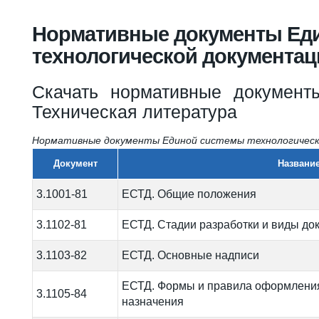
Вы здесь
Нормативные документы Ед
технологической документац
Скачать нормативные документ
Техническая литература
Нормативные документы Единой системы технологическ
Документ
Названи
3.1001-81
ЕСТД. Общие положения
3.1102-81
ЕСТД. Стадии разработки и виды до
3.1103-82
ЕСТД. Основные надписи
ЕСТД. Формы и правила оформлени
3.1105-84
назначения