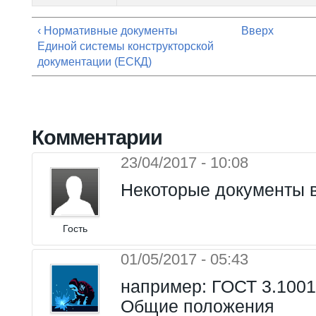
‹ Нормативные документы
Вверх
Единой системы конструкторской
документации (ЕСКД)
Комментарии
23/04/2017 - 10:08
Некоторые документы 
Гость
01/05/2017 - 05:43
например: ГОСТ 3.1001
Общие положения