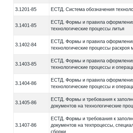
3.1201-85
ЕСТД. Система обозначения техноло
ЕСТД. Формы и правила оформления
3.1401-85
технологические процессы литья
ЕСТД. Формы и правила оформления
3.1402-84
технологические процессы раскроя 
ЕСТД. Формы и правила оформления
3.1403-85
технологические процессы и операц
ЕСТД. Формы и правила оформления
3.1404-86
технологические процессы и операц
ЕСТД. Формы и требования к запол
3.1405-86
документов на технологические про
ЕСТД. Формы и требования к запол
3.1407-86
документов на техпроцессы, специа
сборки