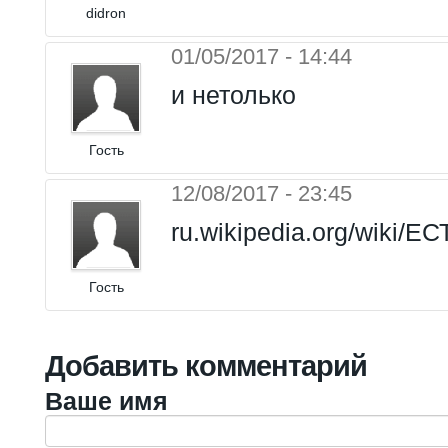
didron
01/05/2017 - 14:44
и нетолько
Гость
12/08/2017 - 23:45
ru.wikipedia.org/wiki/ЕС
Гость
Добавить комментарий
Ваше имя