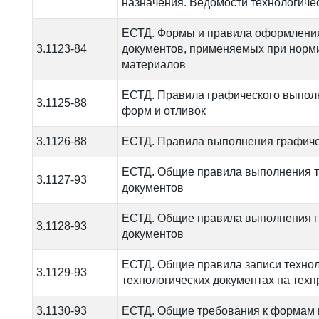
назначения. Ведомости технологиче
ЕСТД. Формы и правила оформления
3.1123-84
документов, применяемых при норм
материалов
ЕСТД. Правила графического выпол
3.1125-88
форм и отливок
3.1126-88
ЕСТД. Правила выполнения графиче
ЕСТД. Общие правила выполнения т
3.1127-93
документов
ЕСТД. Общие правила выполнения г
3.1128-93
документов
ЕСТД. Общие правила записи техно
3.1129-93
технологических документах на тех
3.1130-93
ЕСТД. Общие требования к формам 