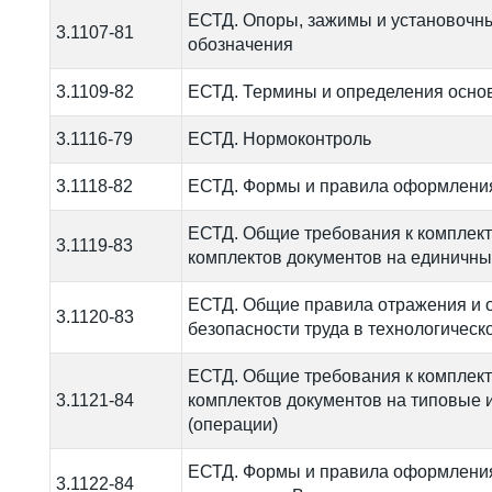
ЕСТД. Опоры, зажимы и установочны
3.1107-81
обозначения
3.1109-82
ЕСТД. Термины и определения осно
3.1116-79
ЕСТД. Нормоконтроль
3.1118-82
ЕСТД. Формы и правила оформлени
ЕСТД. Общие требования к комплек
3.1119-83
комплектов документов на единичны
ЕСТД. Общие правила отражения и
3.1120-83
безопасности труда в технологическ
ЕСТД. Общие требования к комплек
3.1121-84
комплектов документов на типовые 
(операции)
ЕСТД. Формы и правила оформления
3.1122-84