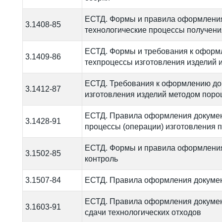
ЕСТД. Формы и правила оформления
3.1408-85
технологические процессы получени
ЕСТД. Формы и требования к оформ
3.1409-86
техпроцессы изготовления изделий 
ЕСТД. Требования к оформлению до
3.1412-87
изготовления изделий методом поро
ЕСТД. Правила оформления докумен
3.1428-91
процессы (операции) изготовления 
ЕСТД. Формы и правила оформления
3.1502-85
контроль
3.1507-84
ЕСТД. Правила оформления докумен
ЕСТД. Правила оформления докумен
3.1603-91
сдачи технологических отходов