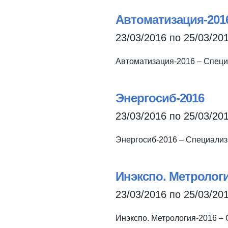
Автоматизация-201
23/03/2016
по
25/03/20
Автоматизация-2016 – Специ
Энергосиб-2016
23/03/2016
по
25/03/20
Энергосиб-2016 – Специализ
Инэкспо. Метрологи
23/03/2016
по
25/03/20
Инэкспо. Метрология-2016 –