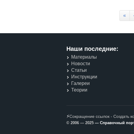
Страницы
«
Наши последние:
Материалы
Новости
Статьи
Инструкции
Галереи
Теории
⚡
Сокращение ссылок - Создать к
© 2006 — 2025
— Справочный порта