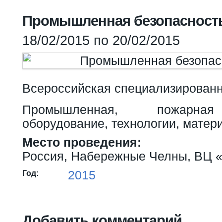
Вы здесь
Промышленная безопасность
18/02/2015
по
20/02/2015
Всероссийская специализированн
Промышленная, пожарная 
оборудование, технологии, матер
Место проведения:
Россия, Набережные Челны, ВЦ
2015
Год:
Добавить комментарий