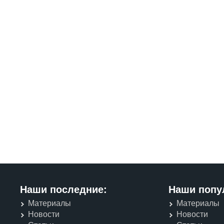
Наши последние:
Наши попу
Материалы
Материалы
Новости
Новости