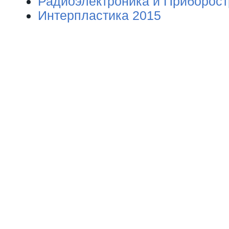
Радиоэлектроника и Приборост
Интерпластика 2015