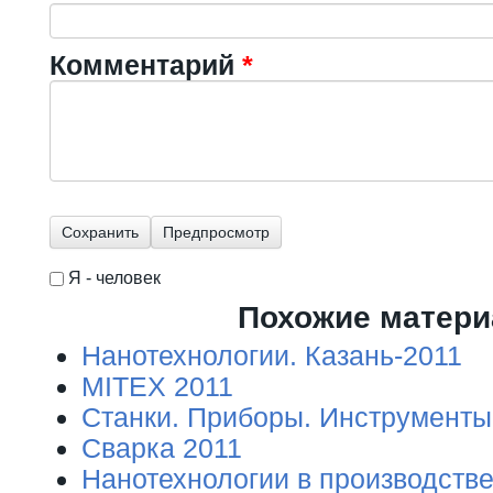
Комментарий
*
Я - человек
I'm a spammer
Похожие матер
Нанотехнологии. Казань-2011
MITEX 2011
Станки. Приборы. Инструменты
Сварка 2011
Нанотехнологии в производств