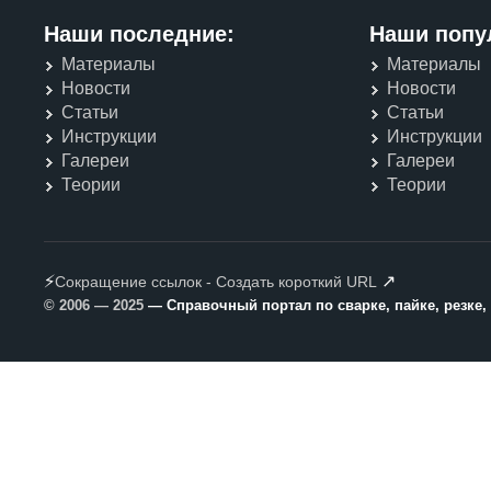
Наши последние:
Наши попу
Материалы
Материалы
Новости
Новости
Статьи
Статьи
Инструкции
Инструкции
Галереи
Галереи
Теории
Теории
⚡
↗
Сокращение ссылок - Создать короткий URL
© 2006 — 2025
— Справочный портал по сварке, пайке, резке,