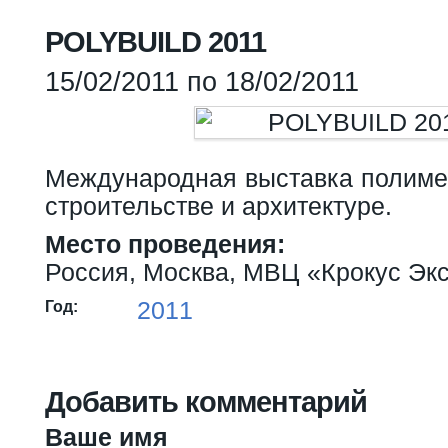
Вы здесь
POLYBUILD 2011
15/02/2011
по
18/02/2011
Международная выставка полиме
строительстве и архитектуре.
Место проведения:
Россия, Москва, МВЦ «Крокус Эк
2011
Год:
Добавить комментарий
Ваше имя