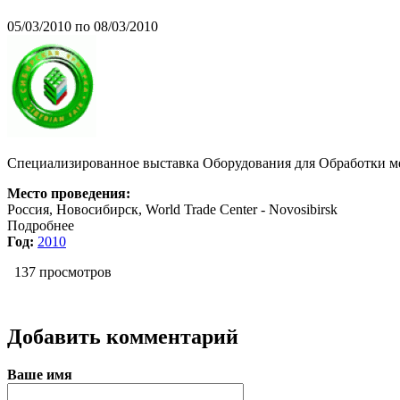
05/03/2010
по
08/03/2010
Специализированное выставка Оборудования для Обработки м
Место проведения:
Россия, Новосибирск, World Trade Center - Novosibirsk
Подробнее
Год:
2010
137 просмотров
Добавить комментарий
Ваше имя