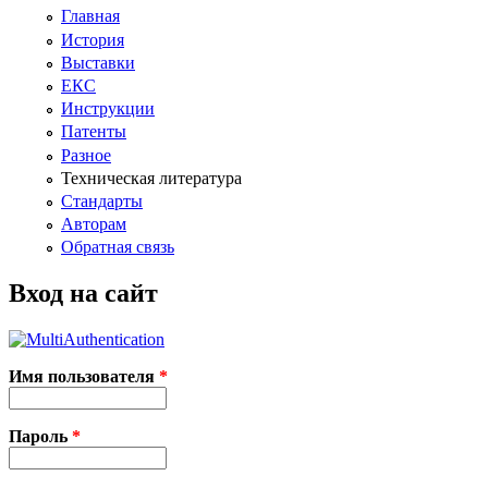
Главная
История
Выставки
ЕКС
Инструкции
Патенты
Разное
Техническая литература
Стандарты
Авторам
Обратная связь
Вход на сайт
Имя пользователя
*
Пароль
*