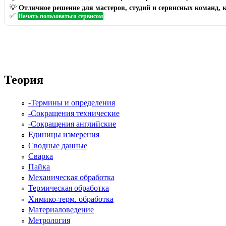
💡
Отличное решение для мастеров, студий и сервисных команд, 
✅
Начать пользоваться сервисом
Теория
-Термины и определения
-Сокращения технические
-Сокращения английские
Единицы измерения
Сводные данные
Сварка
Пайка
Механическая обработка
Термическая обработка
Химико-терм. обработка
Материаловедение
Метрология