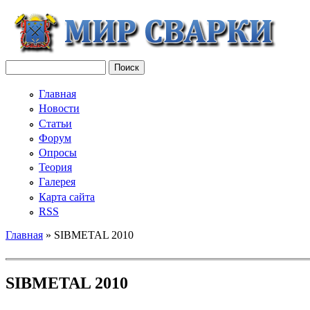
Поиск
Форма поиска
Главная
Новости
Статьи
Форум
Опросы
Теория
Галерея
Карта сайта
RSS
Главная
» SIBMETAL 2010
Вы здесь
SIBMETAL 2010