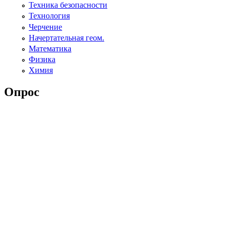
Техника безопасности
Технология
Черчение
Начертательная геом.
Математика
Физика
Химия
Опрос