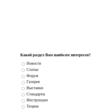
Какой раздел Вам наиболее интересен?
Варианты
Новости
Статьи
Форум
Галерея
Выставки
Стандарты
Инструкции
Теория