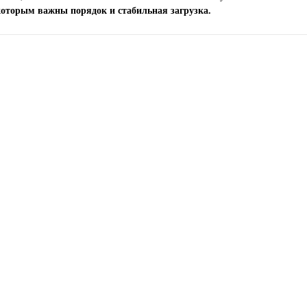
которым важны порядок и стабильная загрузка.