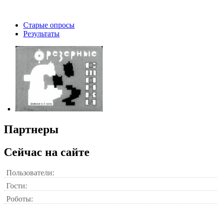
Старые опросы
Результаты
Партнеры
Сейчас на сайте
Пользователи:
Гости:
Роботы: