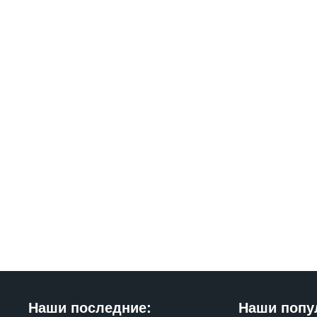
Наши последние:
Наши попу