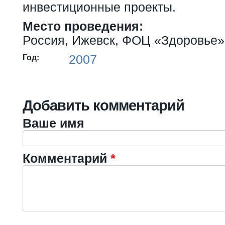
инвестиционные проекты.
Место проведения:
Россия, Ижевск, ФОЦ «Здоровье»
2007
Год:
Добавить комментарий
Ваше имя
Комментарий
*