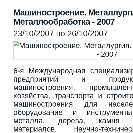
Вы здесь
Машиностроение. Металлург
Металлообработка - 2007
23/10/2007
по
26/10/2007
6-я Международная специализи
предприятий и продук
машиностроения, промышленн
хозяйства, транспорта и строит
машиностроения для населен
оборудование и инструмент
металла, дерева, камня и
материалов. Научно-техниче