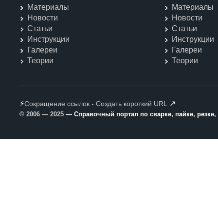
Материалы
Материалы
Новости
Новости
Статьи
Статьи
Инструкции
Инструкции
Галереи
Галереи
Теории
Теории
⚡
↗
Сокращение ссылок - Создать короткий URL
© 2006 — 2025
— Справочный портал по сварке, пайке, резке,