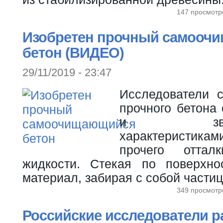
147 просмотр
Изобретен прочный самооч
бетон (ВИДЕО)
29/11/2019 - 23:47
Исследователи 
прочного бетона
и звукоиз
характеристикам
прочего оттал
жидкости. Стекая по поверхно
материал, забирая с собой части
349 просмотр
Российские исследователи р