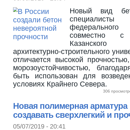
Новый вид бет
специалисты Д
федеральног
совместно с
Казанского г
архитектурно-строительного унив
отличается высокой прочностью,
морозоустойчивостью, благода
быть использован для возведе
условиях Крайнего Севера.
306 просмотр
Новая полимерная арматура
создавать сверхлегкий и пр
05/07/2019 - 20:41