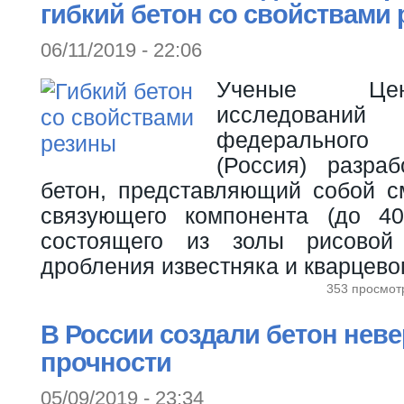
гибкий бетон со свойствами
06/11/2019 - 22:06
Ученые Цен
исследований 
федеральног
(Россия) разра
бетон, представляющий собой с
связующего компонента (до 4
состоящего из золы рисовой
дробления известняка и кварцевог
353 просмот
В России создали бетон нев
прочности
05/09/2019 - 23:34