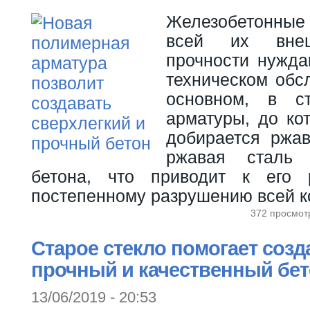
Железобетонные
всей их вне
прочности нужда
техническом обс
основном, в с
арматуры, до ко
добирается ржа
ржавая сталь 
бетона, что приводит к его 
постепенному разрушению всей к
372 просмот
Старое стекло помогает созд
прочный и качественный бе
13/06/2019 - 20:53