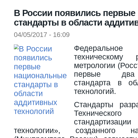
Вы здесь
В России появились первые
стандарты в области аддити
04/05/2017 - 16:09
Федеральное
техническому 
метрологии (Росс
первые два
стандарта в об
технологий.
Стандарты разр
Техническог
стандартизац
технологии», созданного