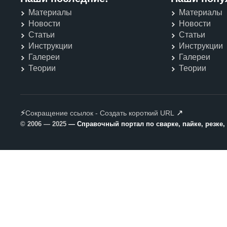
Материалы
Материалы
Новости
Новости
Статьи
Статьи
Инструкции
Инструкции
Галереи
Галереи
Теории
Теории
⚡
↗
Сокращение ссылок - Создать короткий URL
© 2006 — 2025
— Справочный портал по сварке, пайке, резке,