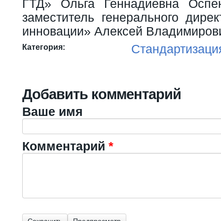
ГТД» Ольга Геннадиевна Оспе
заместитель генерального дире
инновации» Алексей Владимиров
Стандартизаци
Категория:
Добавить комментарий
Ваше имя
Комментарий
*