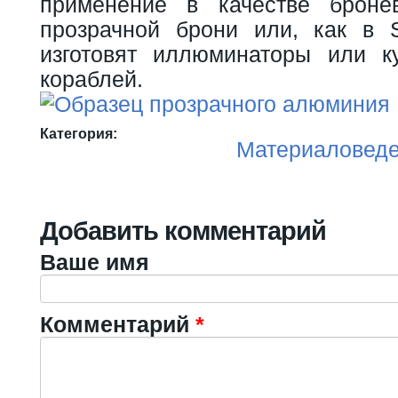
применение в качестве броне
прозрачной брони или, как в S
изготовят иллюминаторы или к
кораблей.
Категория:
Материаловед
Добавить комментарий
Ваше имя
Комментарий
*