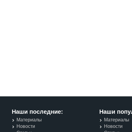
Наши последние:
Наши попу
Материалы
Материалы
Новости
Новости