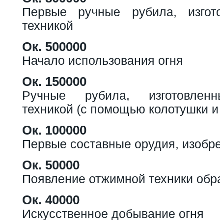
Первые ручные рубила, изгот
техникой
Ок. 500000
Начало использования огня
Ок. 150000
Ручные рубила, изготовленн
техникой (с помощью колотушки и
Ок. 100000
Первые составные орудия, изобре
Ок. 50000
Появление отжимной техники обр
Ок. 40000
Искусственное добывание огня