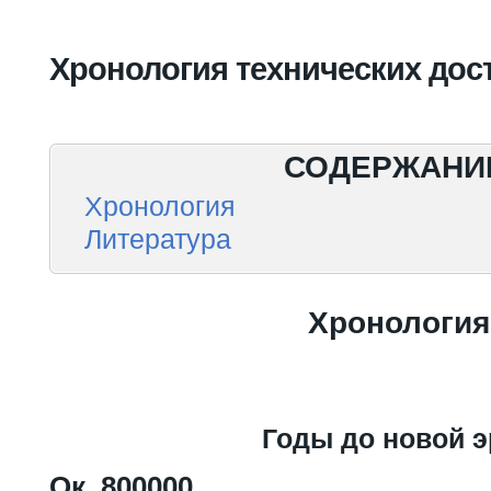
Вы здесь
Хронология технических дос
СОДЕРЖАНИ
Хронология
Литература
Хронология
Годы до новой 
Ок. 800000