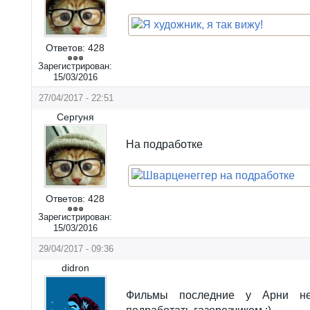
Ответов:
428
Зарегистрирован:
15/03/2016
27/04/2017 - 22:51
Сергуня
На подработке
Ответов:
428
Зарегистрирован:
15/03/2016
29/04/2017 - 09:36
didron
Фильмы последние у Арни н