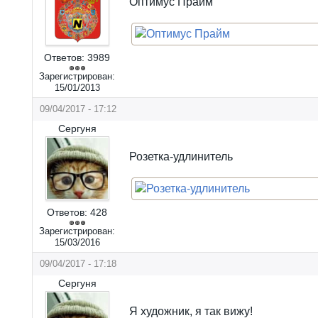
Оптимус Прайм
Ответов:
3989
Зарегистрирован:
15/01/2013
09/04/2017 - 17:12
Сергуня
Розетка-удлинитель
Ответов:
428
Зарегистрирован:
15/03/2016
09/04/2017 - 17:18
Сергуня
Я художник, я так вижу!