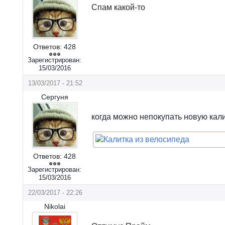
Спам какой-то
Ответов:
428
Зарегистрирован:
15/03/2016
13/03/2017 - 21:52
Сергуня
когда можно непокупать новую кал
Ответов:
428
Зарегистрирован:
15/03/2016
22/03/2017 - 22:26
Nikolai