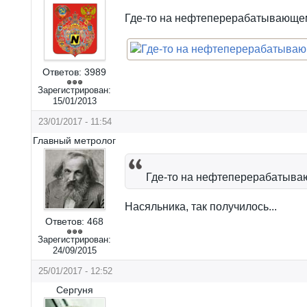
Где-то на нефтеперерабатывающе
Ответов:
3989
Зарегистрирован:
15/01/2013
23/01/2017 - 11:54
Главный метролог
Где-то на нефтеперерабатыва
Насяльника, так получилось...
Ответов:
468
Зарегистрирован:
24/09/2015
25/01/2017 - 12:52
Сергуня