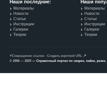
Наши последние:
Наши попу
Материалы
Материалы
Новости
Новости
Статьи
Статьи
Инструкции
Инструкции
Галереи
Галереи
Теории
Теории
⚡
↗
Сокращение ссылок - Создать короткий URL
© 2006 — 2025
— Справочный портал по сварке, пайке, резке,