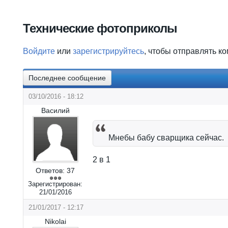
Вы здесь
Технические фотоприколы
Войдите
или
зарегистрируйтесь
, чтобы отправлять к
Последнее сообщение
03/10/2016 - 18:12
Василий
Мнебы бабу сварщика сейчас.
2 в 1
Ответов:
37
Зарегистрирован:
21/01/2016
21/01/2017 - 12:17
Nikolai