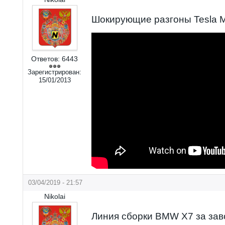
Шокирующие разгоны Tesla M
Ответов:
6443
Зарегистрирован:
15/01/2013
03/04/2019 - 21:57
Nikolai
Линия сборки BMW X7 за за