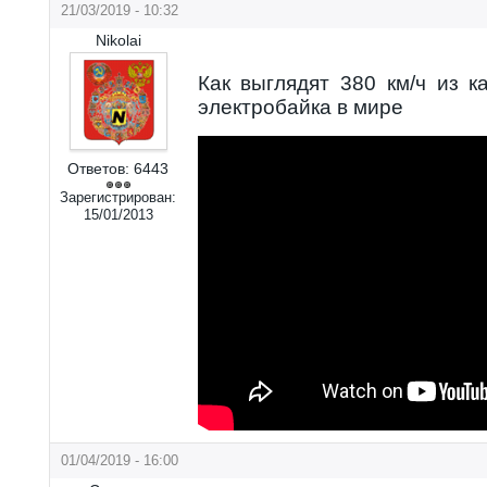
21/03/2019 - 10:32
Nikolai
Как выглядят 380 км/ч из 
электробайка в мире
Ответов:
6443
Зарегистрирован:
15/01/2013
01/04/2019 - 16:00