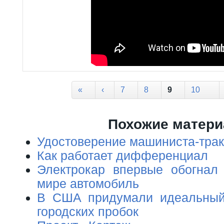
Страницы
«
‹
7
8
9
10
Похожие матер
Удостоверение машиниста-трак
Как работает дифференциал
Электрокар впервые обогнал
мире автомобиль
В США придумали идеальный
городских пробок