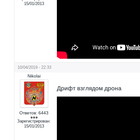
15/01/2013
10/04/2019 - 22:33
Nikolai
Дрифт взглядом дрона
Ответов:
6443
Зарегистрирован:
15/01/2013