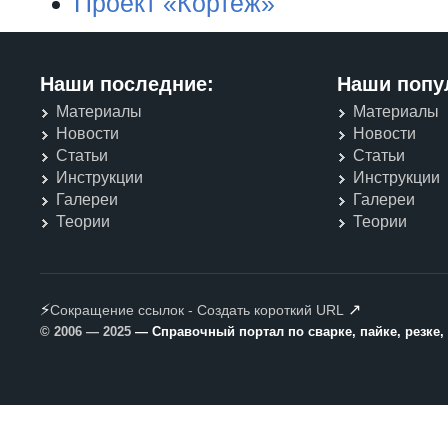
Проект «Кортеж»
Наши последние:
Наши попу
Материалы
Материалы
Новости
Новости
Статьи
Статьи
Инструкции
Инструкции
Галереи
Галереи
Теории
Теории
⚡
↗
Сокращение ссылок - Создать короткий URL
© 2006 — 2025
— Справочный портал по сварке, пайке, резке,