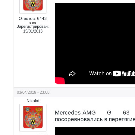
Ответов:
6443
Зарегистрирован:
15/01/2013
03/04/2019 - 23:08
Nikolai
Mercedes-AMG G 63
посоревновались в перетяги