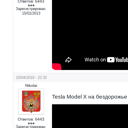
Ответов:
6443
Зарегистрирован:
15/01/2013
10/04/2019 - 22:32
Nikolai
Tesla Model X на бездорожье
Ответов:
6443
Зарегистрирован: