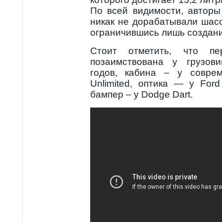
По всей видимости, авторы
никак не дорабатывали шасс
ограничившись лишь создани
Стоит отметить, что пе
позаимствована у грузови
годов, кабина – у соврем
Unlimited, оптика — у For
бампер – у Dodge Dart.