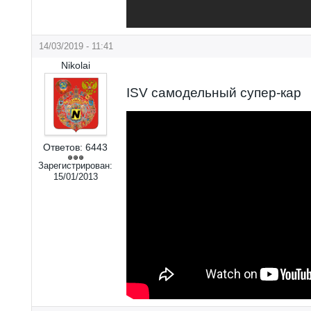
14/03/2019 - 11:41
Nikolai
ISV самодельный супер-кар
Ответов:
6443
Зарегистрирован:
15/01/2013