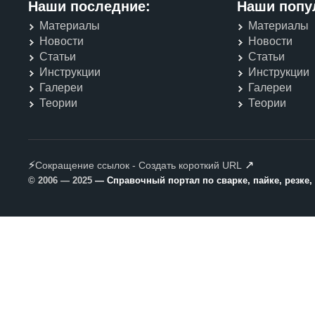
Наши последние:
Наши попу
Материалы
Материалы
Новости
Новости
Статьи
Статьи
Инструкции
Инструкции
Галереи
Галереи
Теории
Теории
⚡
↗
Сокращение ссылок - Создать короткий URL
© 2006 — 2025
— Справочный портал по сварке, пайке, резке,