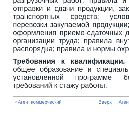
разгрузочных работ; правила и
отправки и сдачи продукции, за
транспортных средств; усл
перевозки закупаемой продукции
оформления приемо-сдаточных д
организации труда; правила вну
распорядка; правила и нормы охр
Требования к квалификации.
общее образование и специаль
установленной программе б
требований к стажу работы.
‹ Агент коммерческий
Вверх
Аген