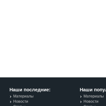
Наши последние:
Наши попу
Материалы
Материалы
Новости
Новости