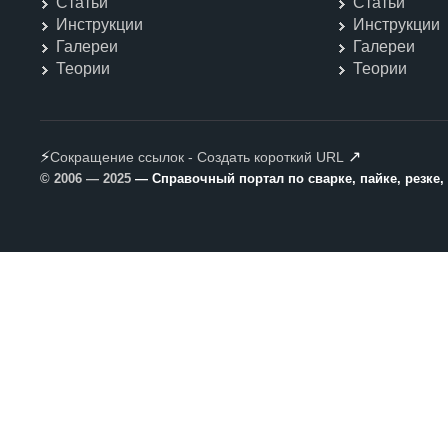
Статьи
Статьи
Инструкции
Инструкции
Галереи
Галереи
Теории
Теории
⚡
↗
Сокращение ссылок - Создать короткий URL
© 2006 — 2025
— Справочный портал по сварке, пайке, резке,