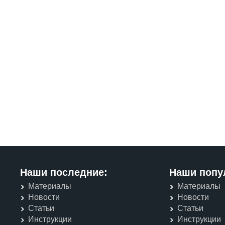
Наши последние:
Наши попу
Материалы
Материалы
Новости
Новости
Статьи
Статьи
Инструкции
Инструкции