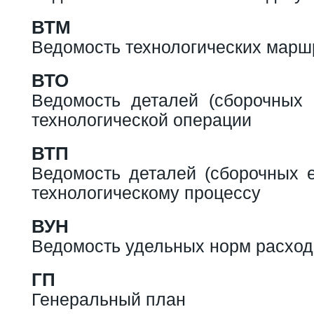
ВТМ
Ведомость технологических марш
ВТО
Ведомость деталей (сборочных 
технологической операции
ВТП
Ведомость деталей (сборочных е
технологическому процессу
ВУН
Ведомость удельных норм расход
ГП
Генеральный план