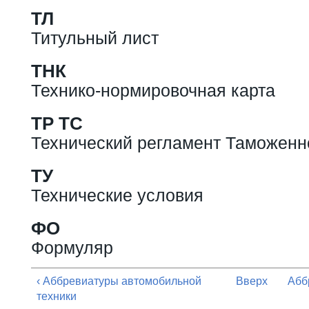
ТЛ
Титульный лист
ТНК
Технико-нормировочная карта
ТР ТС
Технический регламент Таможенн
ТУ
Технические условия
ФО
Формуляр
‹ Аббревиатуры автомобильной
Вверх
Абб
техники