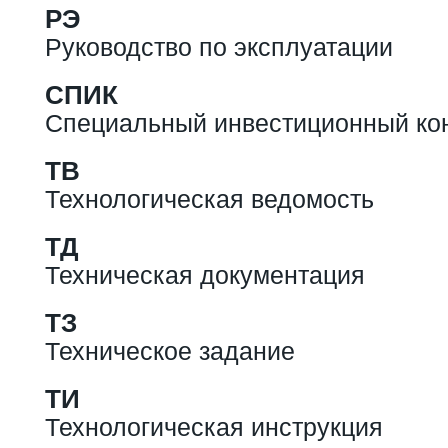
РЭ
Руководство по эксплуатации
СПИК
Специальный инвестиционный ко
ТВ
Технологическая ведомость
ТД
Техническая документация
ТЗ
Техническое задание
ТИ
Технологическая инструкция