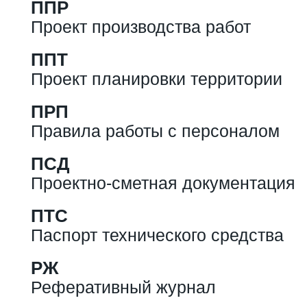
ППР
Проект производства работ
ППТ
Проект планировки территории
ПРП
Правила работы с персоналом
ПСД
Проектно-сметная документация
ПТС
Паспорт технического средства
РЖ
Реферативный журнал