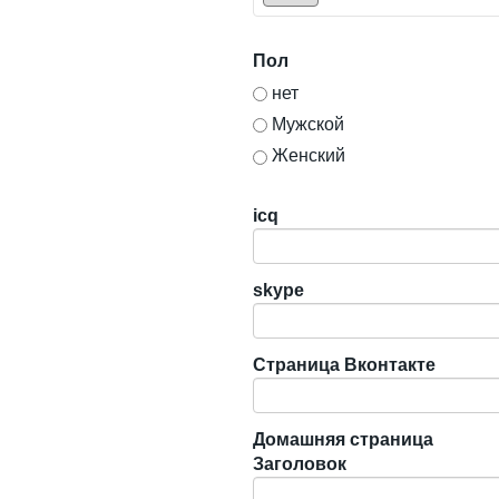
Пол
нет
Мужской
Женский
icq
skype
Страница Вконтакте
Домашняя страница
Заголовок