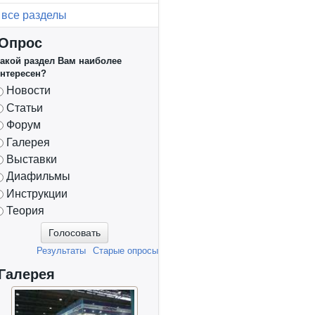
все разделы
Опрос
акой раздел Вам наиболее
нтересен?
Варианты
Новости
Статьи
Форум
Галерея
Выставки
Диафильмы
Инструкции
Теория
Результаты
Старые опросы
Галерея