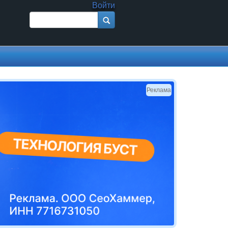
Войти
Поиск
Форма поиска
Реклама