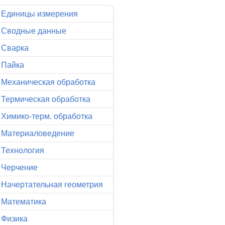
Единицы измерения
Сводные данные
Сварка
Пайка
Механическая обработка
Термическая обработка
Химико-терм. обработка
Материаловедение
Технология
Черчение
Начертательная геометрия
Математика
Физика