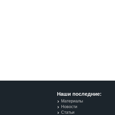
Наши последние:
Материалы
Новости
Статьи