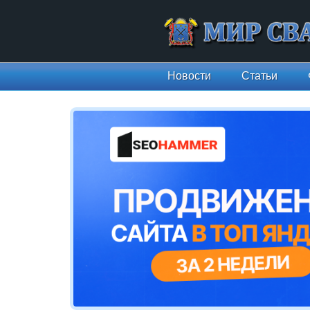
Новости
Статьи