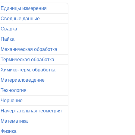
Единицы измерения
Сводные данные
Сварка
Пайка
Механическая обработка
Термическая обработка
Химико-терм. обработка
Материаловедение
Технология
Черчение
Начертательная геометрия
Математика
Физика