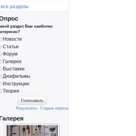
все разделы
Опрос
акой раздел Вам наиболее
нтересен?
Варианты
Новости
Статьи
Форум
Галерея
Выставки
Диафильмы
Инструкции
Теория
Результаты
Старые опросы
Галерея