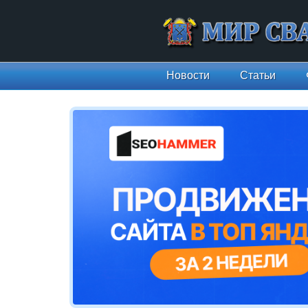
Новости
Статьи