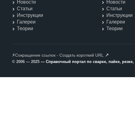
Новости
Новости
Статьи
Статьи
Инструкции
Инструкции
Галереи
Галереи
Теории
Теории
⚡
↗
Сокращение ссылок - Создать короткий URL
© 2006 — 2025
— Справочный портал по сварке, пайке, резке,