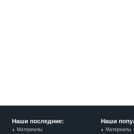
Наши последние:
Наши попу
Материалы
Материалы