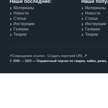
Наши последние:
Наши попу
Материалы
Материалы
Новости
Новости
Статьи
Статьи
Инструкции
Инструкции
Галереи
Галереи
Теории
Теории
⚡
↗
Сокращение ссылок - Создать короткий URL
© 2006 — 2025
— Справочный портал по сварке, пайке, резке,