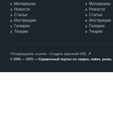
Материалы
Материалы
Новости
Новости
Статьи
Статьи
Инструкции
Инструкции
Галереи
Галереи
Теории
Теории
⚡
↗
Сокращение ссылок - Создать короткий URL
© 2006 — 2025
— Справочный портал по сварке, пайке, резке,