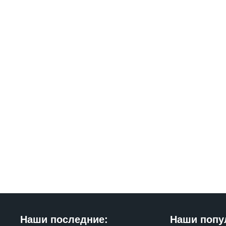
Наши последние:
Наши попу