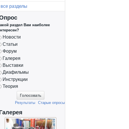
все разделы
Опрос
акой раздел Вам наиболее
нтересен?
Варианты
Новости
Статьи
Форум
Галерея
Выставки
Диафильмы
Инструкции
Теория
Результаты
Старые опросы
Галерея