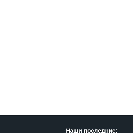
Наши последние: