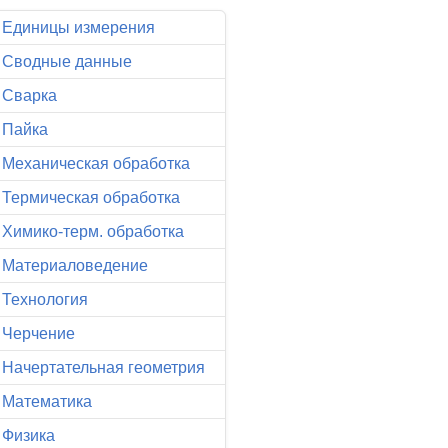
Единицы измерения
Сводные данные
Сварка
Пайка
Механическая обработка
Термическая обработка
Химико-терм. обработка
Материаловедение
Технология
Черчение
Начертательная геометрия
Математика
Физика