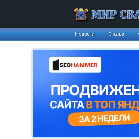
Новости
Статьи