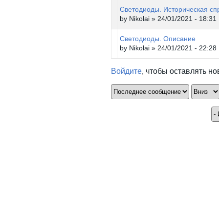
Светодиоды. Историческая сп
by
Nikolai
» 24/01/2021 - 18:31
Светодиоды. Описание
by
Nikolai
» 24/01/2021 - 22:28
Войдите
, чтобы оставлять н
Сортировка по
Сорти